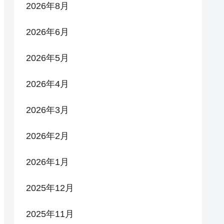
2026年8月
2026年6月
2026年5月
2026年4月
2026年3月
2026年2月
2026年1月
2025年12月
2025年11月