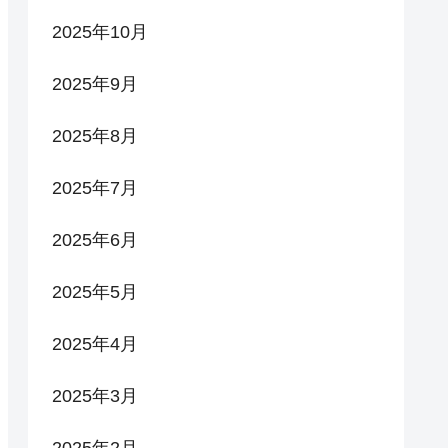
2025年10月
2025年9月
2025年8月
2025年7月
2025年6月
2025年5月
2025年4月
2025年3月
2025年2月