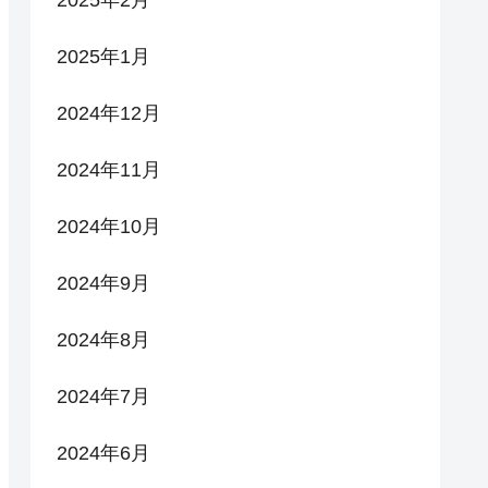
2025年1月
2024年12月
2024年11月
2024年10月
2024年9月
2024年8月
2024年7月
2024年6月