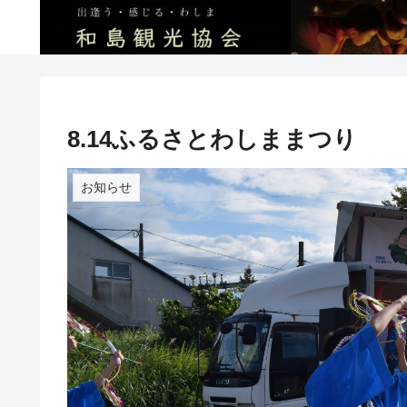
8.14ふるさとわしままつり
お知らせ