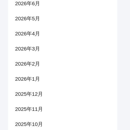
2026年6月
2026年5月
2026年4月
2026年3月
2026年2月
2026年1月
2025年12月
2025年11月
2025年10月