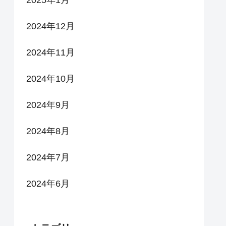
2024年12月
2024年11月
2024年10月
2024年9月
2024年8月
2024年7月
2024年6月