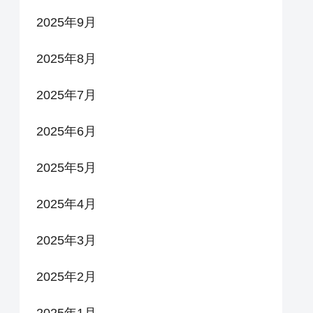
2025年9月
2025年8月
2025年7月
2025年6月
2025年5月
2025年4月
2025年3月
2025年2月
2025年1月